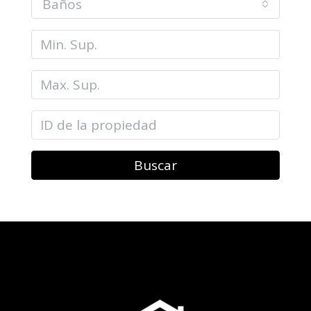
Baños
Buscar