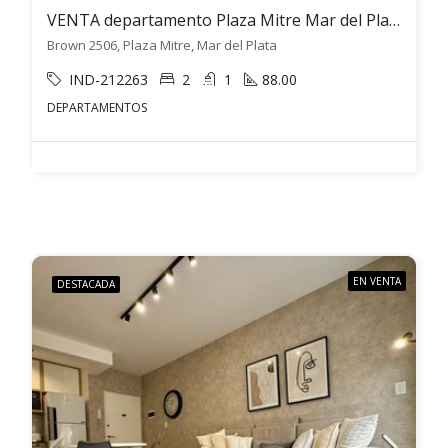
VENTA departamento Plaza Mitre Mar del Plata 3 ambientes
Brown 2506, Plaza Mitre, Mar del Plata
IND-212263
2
1
88.00
DEPARTAMENTOS
EN VENTA
DESTACADA