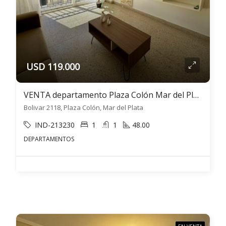
USD 119.000
VENTA departamento Plaza Colón Mar del Plata 2 ambientes
Bolivar 2118, Plaza Colón, Mar del Plata
IND-213230
1
1
48.00
DEPARTAMENTOS