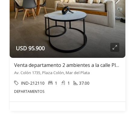
USD 95.900
Venta departamento 2 ambientes a la calle Plaza Colón Mar del Plata
Av. Colón 1735, Plaza Colón, Mar del Plata
IND-212110
1
1
37.00
DEPARTAMENTOS