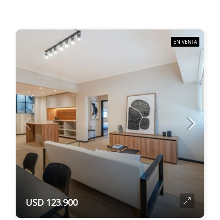
EN VENTA
USD 123.900