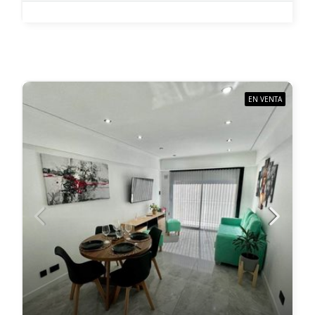
EN VENTA