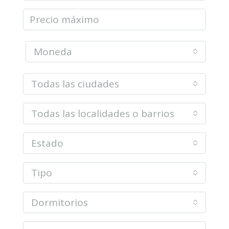
Moneda
Todas las ciudades
Todas las localidades o barrios
Estado
Tipo
Dormitorios