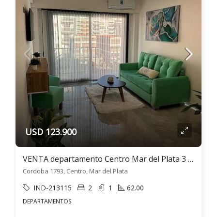
USD 123.900
VENTA departamento Centro Mar del Plata 3 ambientes
Cordoba 1793, Centro, Mar del Plata
IND-213115
2
1
62.00
DEPARTAMENTOS