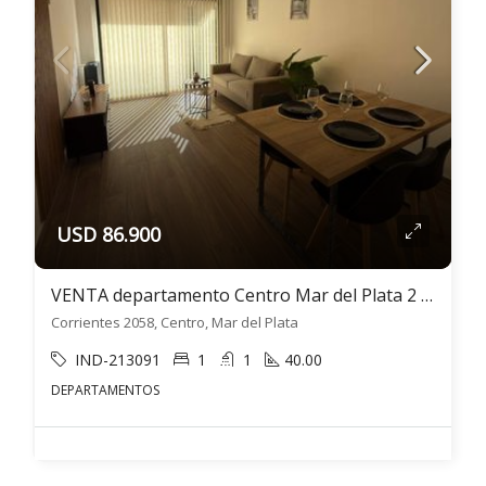
USD 86.900
VENTA departamento Centro Mar del Plata 2 ambientes
Corrientes 2058, Centro, Mar del Plata
IND-213091
1
1
40.00
DEPARTAMENTOS