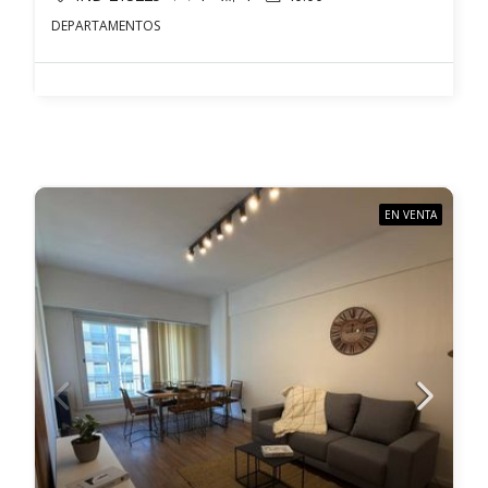
DEPARTAMENTOS
EN VENTA