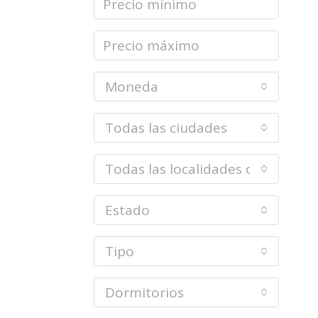
Moneda
Todas las ciudades
Todas las localidades o barrios
Estado
Tipo
Dormitorios