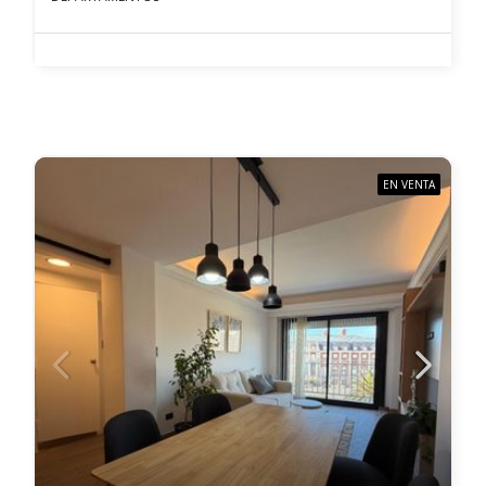
EN VENTA