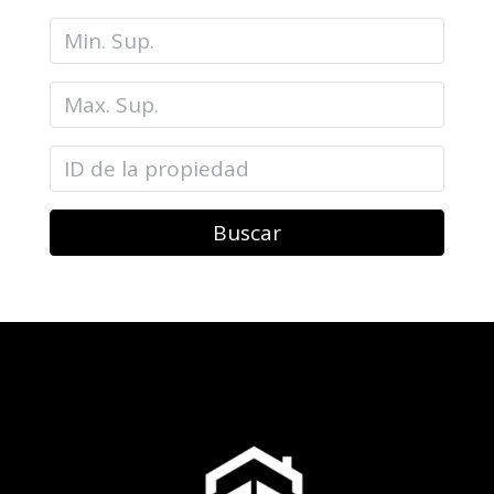
Buscar