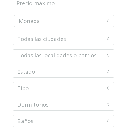
Moneda
Todas las ciudades
Todas las localidades o barrios
Estado
Tipo
Dormitorios
Baños