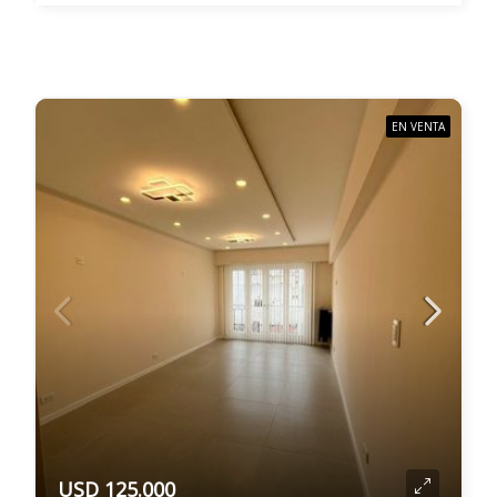
EN VENTA
USD 125.000