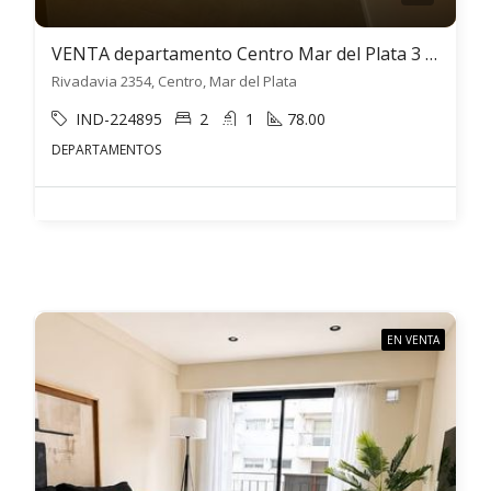
VENTA departamento Centro Mar del Plata 3 ambientes
Rivadavia 2354, Centro, Mar del Plata
IND-224895
2
1
78.00
DEPARTAMENTOS
EN VENTA