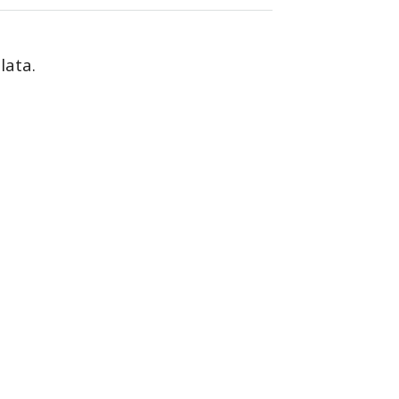
lata.