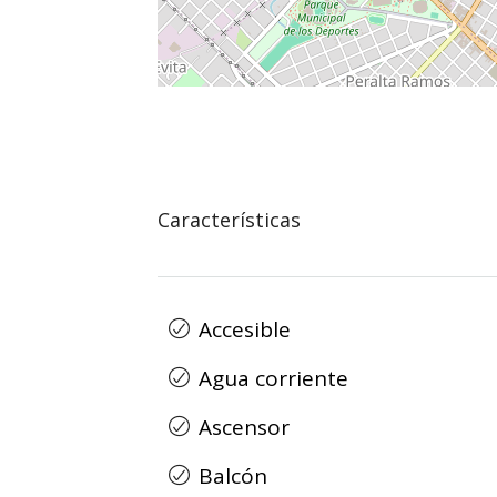
Características
Accesible
Agua corriente
Ascensor
Balcón