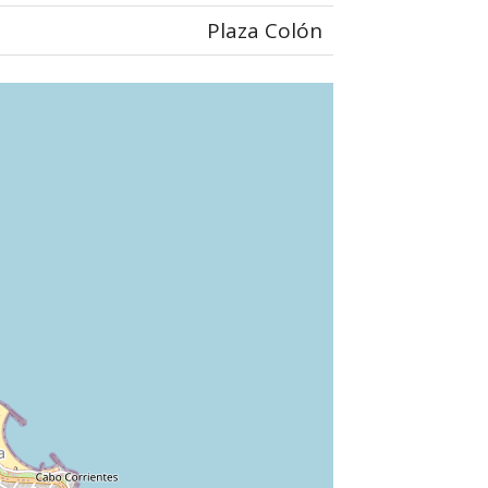
Plaza Colón