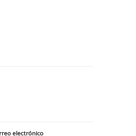
rreo electrónico