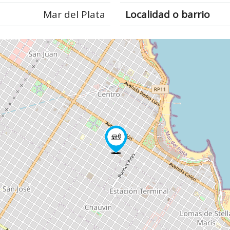
Mar del Plata
Localidad o barrio