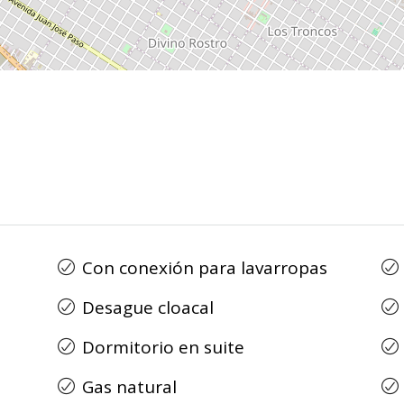
Con conexión para lavarropas
Desague cloacal
Dormitorio en suite
Gas natural