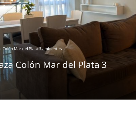
 Colón Mar del Plata 3 ambientes
za Colón Mar del Plata 3