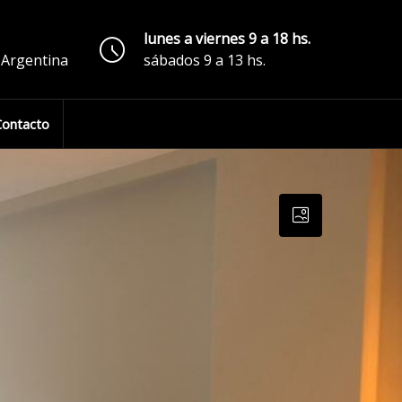
lunes a viernes 9 a 18 hs.
, Argentina
sábados 9 a 13 hs.
Contacto