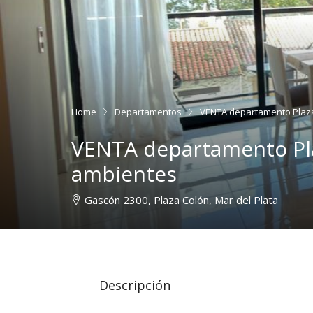
Home
Departamentos
VENTA departamento Plaza
VENTA departamento Pla
ambientes
Gascón 2300, Plaza Colón, Mar del Plata
Descripción