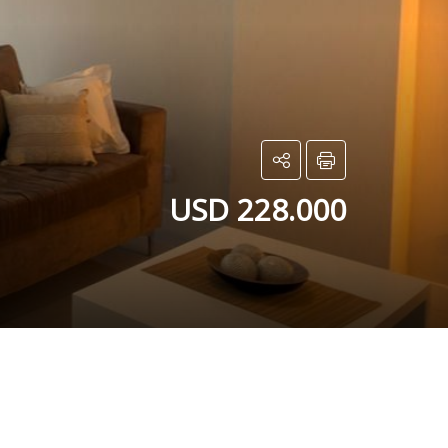
USD 228.000