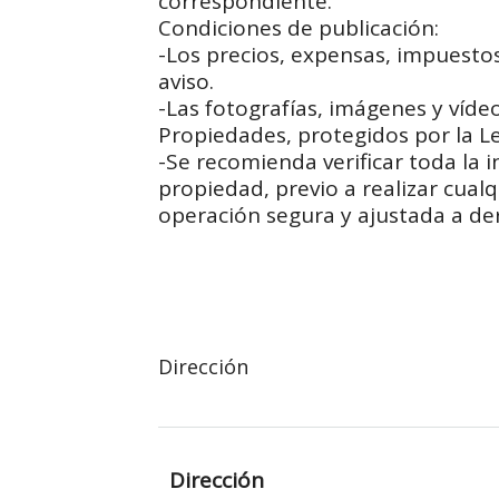
correspondiente.
Condiciones de publicación:
-Los precios, expensas, impuesto
aviso.
-Las fotografías, imágenes y vídeo
Propiedades, protegidos por la Le
-Se recomienda verificar toda la 
propiedad, previo a realizar cual
operación segura y ajustada a de
Dirección
Dirección