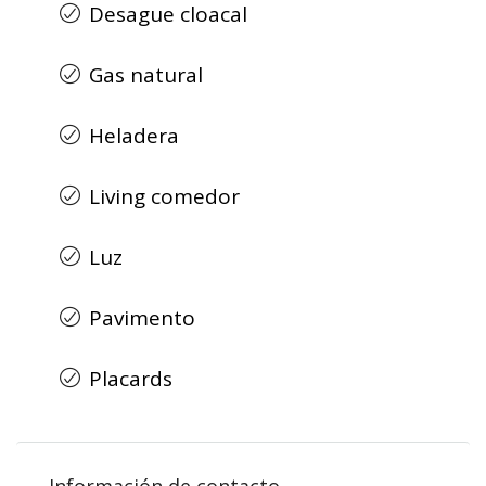
Desague cloacal
Gas natural
Heladera
Living comedor
Luz
Pavimento
Placards