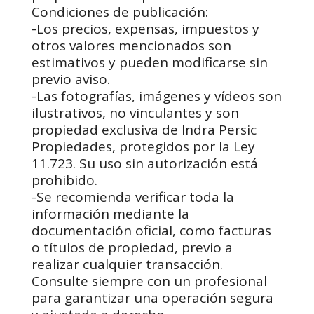
Condiciones de publicación:
-Los precios, expensas, impuestos y
otros valores mencionados son
estimativos y pueden modificarse sin
previo aviso.
-Las fotografías, imágenes y vídeos son
ilustrativos, no vinculantes y son
propiedad exclusiva de Indra Persic
Propiedades, protegidos por la Ley
11.723. Su uso sin autorización está
prohibido.
-Se recomienda verificar toda la
información mediante la
documentación oficial, como facturas
o títulos de propiedad, previo a
realizar cualquier transacción.
Consulte siempre con un profesional
para garantizar una operación segura