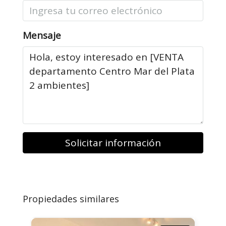
Mensaje
Solicitar información
Propiedades similares