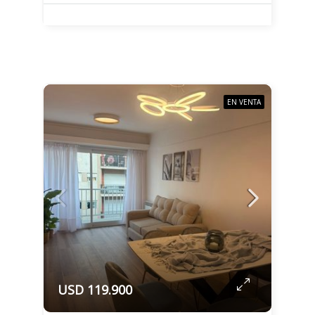
EN VENTA
USD 119.900