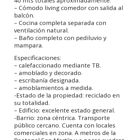
40 mts totales aproximadamente.
– Cómodo living comedor con salida al
balcón.
– Cocina completa separada con
ventilación natural.
– Baño completo con pediluvio y
mampara.
Especificaciones:
– calefaccionado mediante TB.
– amoblado y decorado.
– escribanía designada.
– amoblamientos a medida.
-Estado de la propiedad: reciclado en
su totalidad.
– Edificio: excelente estado general.
-Barrio: zona céntrica. Transporte
público cercano. Cuenta con locales
comerciales en zona. A metros de la