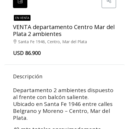
EN VENTA
VENTA departamento Centro Mar del
Plata 2 ambientes
Santa Fe 1946, Centro, Mar del Plata
USD 86.900
Descripción
Departamento 2 ambientes dispuesto
al frente con balcón saliente.
Ubicado en Santa Fe 1946 entre calles
Belgrano y Moreno – Centro, Mar del
Plata.