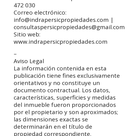
472 030
Correo electrónico:
info@indrapersicpropiedades.com |
consultaspersicpropiedades@gmail.com
Sitio web:
www.indrapersicpropiedades.com
–
Aviso Legal
La información contenida en esta
publicación tiene fines exclusivamente
orientativos y no constituye un
documento contractual. Los datos,
características, superficies y medidas
del inmueble fueron proporcionados
por el propietario y son aproximados;
las dimensiones exactas se
determinarán en el título de
propiedad correspondiente.