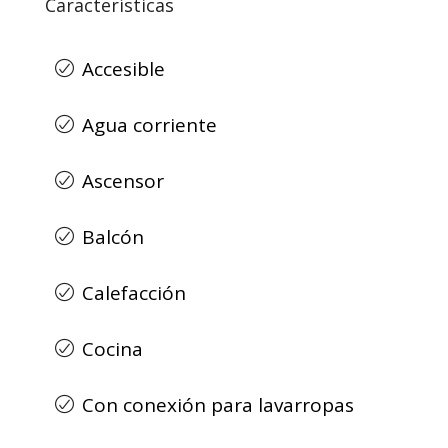
Características
Accesible
Agua corriente
Ascensor
Balcón
Calefacción
Cocina
Con conexión para lavarropas